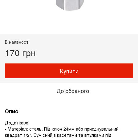
В наявності
170 грн
Купити
До обраного
Опис
Додатково:
- Матеріал: сталь. Під ключ 24мм або приєднувальний
квадрат 1/2". Сумісний з касетами та втулками під