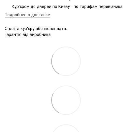
Кур'єром до дверей по Києву - по тарифам перевізника
Подробнее о доставке
Оплата кур'єру або післяплата.
Гарантія від виробника