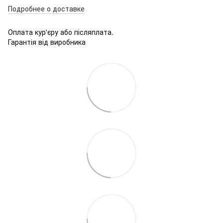
Подробнее о доставке
Оплата кур'єру або післяплата.
Гарантія від виробника