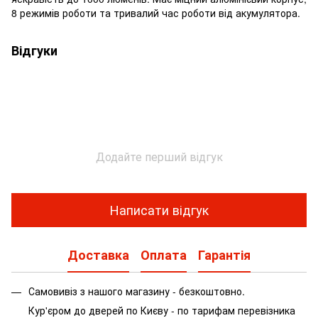
8 режимів роботи та тривалий час роботи від акумулятора.
Відгуки
Додайте перший відгук
Написати відгук
Доставка
Оплата
Гарантія
Самовивіз з нашого магазину - безкоштовно.
Кур'єром до дверей по Києву - по тарифам перевізника