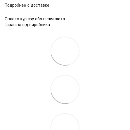
Подробнее о доставке
Оплата кур'єру або післяплата.
Гарантія від виробника