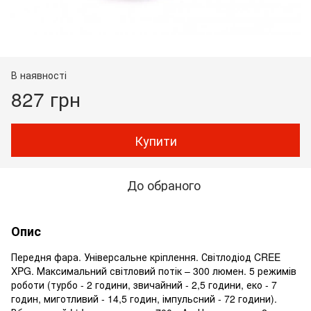
В наявності
827 грн
Купити
До обраного
Опис
Передня фара. Універсальне кріплення. Світлодіод CREE
XPG. Максимальний світловий потік – 300 люмен. 5 режимів
роботи (турбо - 2 години, звичайний - 2,5 години, еко - 7
годин, миготливий - 14,5 годин, імпульсний - 72 години).