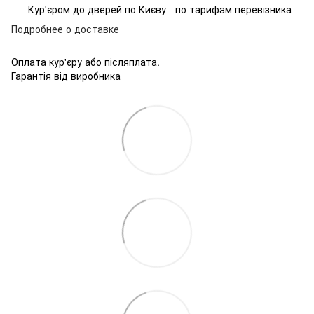
Кур'єром до дверей по Києву - по тарифам перевізника
Подробнее о доставке
Оплата кур'єру або післяплата.
Гарантія від виробника