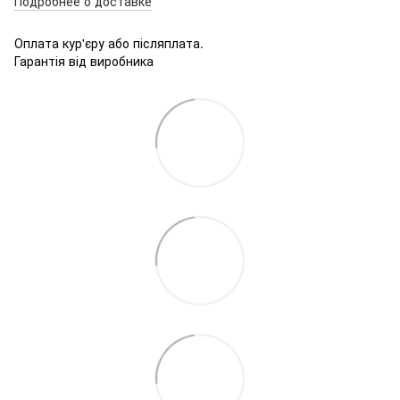
Подробнее о доставке
Оплата кур'єру або післяплата.
Гарантія від виробника