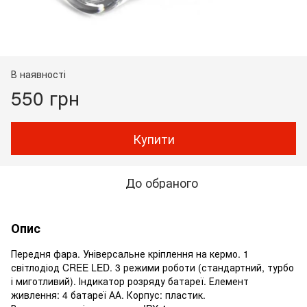
В наявності
550 грн
Купити
До обраного
Опис
Передня фара. Універсальне кріплення на кермо. 1
світлодіод CREE LED. 3 режими роботи (стандартний, турбо
і миготливий). Індикатор розряду батареї. Елемент
живлення: 4 батареї АА. Корпус: пластик.