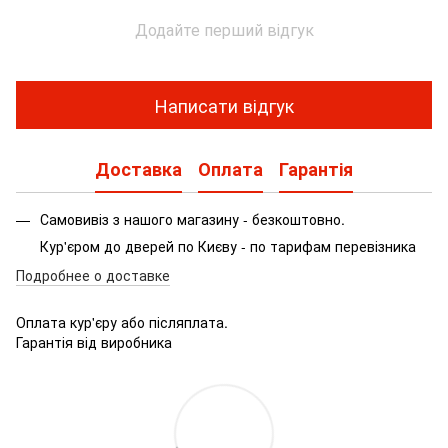
Додайте перший відгук
Написати відгук
Доставка
Оплата
Гарантія
Самовивіз з нашого магазину - безкоштовно.
Кур'єром до дверей по Києву - по тарифам перевізника
Подробнее о доставке
Оплата кур'єру або післяплата.
Гарантія від виробника