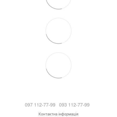
097 112-77-99
093 112-77-99
Контактна інформація