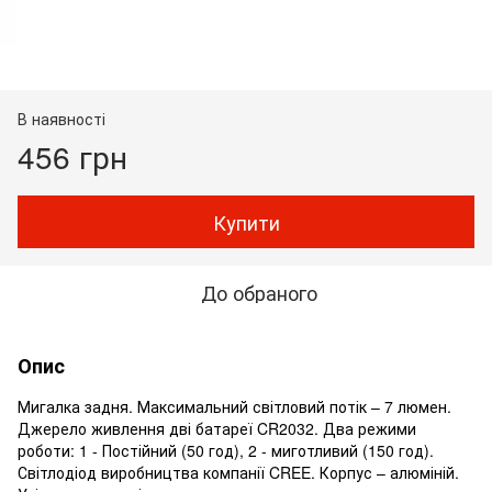
В наявності
456 грн
Купити
До обраного
Опис
Мигалка задня. Максимальний світловий потік – 7 люмен.
Джерело живлення дві батареї CR2032. Два режими
роботи: 1 - Постійний (50 год), 2 - миготливий (150 год).
Світлодіод виробництва компанії CREE. Корпус – алюміній.