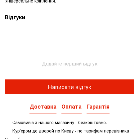
Універсальне кріплення.
Відгуки
Додайте перший відгук
Написати відгук
Доставка
Оплата
Гарантія
Самовивіз з нашого магазину - безкоштовно.
Кур'єром до дверей по Києву - по тарифам перевізника