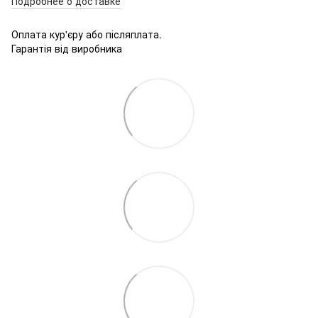
Подробнее о доставке
Оплата кур'єру або післяплата.
Гарантія від виробника