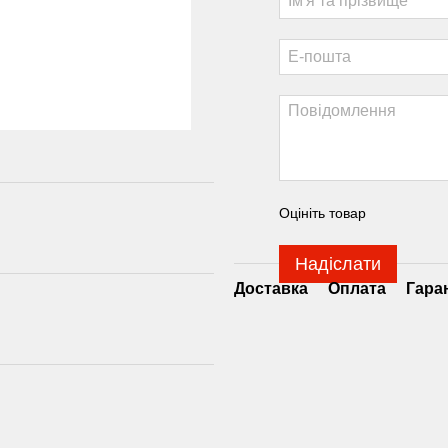
Оцініть товар
Надіслати
Доставка
Оплата
Гара