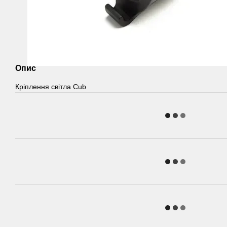
Опис
Кріплення світла Cub