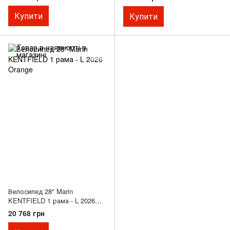
Купити
Купити
Велосипед 28" Marin
KENTFIELD 1 рама - L 2026
Orange
20 768 грн