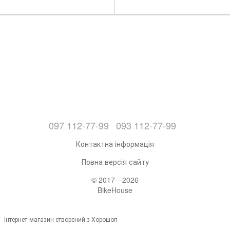
097 112-77-99
093 112-77-99
Контактна інформація
Повна версія сайту
© 2017—2026
BikeHouse
Інтернет-магазин створений з Хорошоп