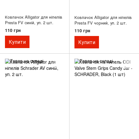
Ковпачок Alligator для ніпелів
Ковпачок Alligator для ніпелів
Presta FV синій, уп. 2 шт.
Presta FV чорний, уп. 2 шт.
110 грн
110 грн
Купити
Купити