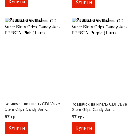
Купити
Купити
Ковпачок на ніпель ODI Valve
Ковпачок на ніпель ODI Valve
Stem Grips Candy Jar -
Stem Grips Candy Jar -
PRESTA, Pink (1 шт)
PRESTA, Purple (1 шт)
57 грн
57 грн
Купити
Купити