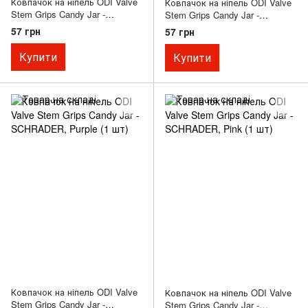
Ковпачок на ніпель ODI Valve
Ковпачок на ніпель ODI Valve
Stem Grips Candy Jar -
Stem Grips Candy Jar -
SCHRADER, Green (1 шт)
SCHRADER, Yellow (1 шт)
57 грн
57 грн
Купити
Купити
Ковпачок на ніпель ODI Valve
Ковпачок на ніпель ODI Valve
Stem Grips Candy Jar -
Stem Grips Candy Jar -