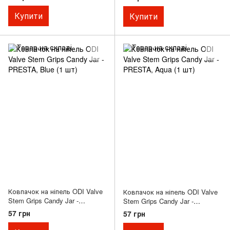
Купити
Купити
Ковпачок на ніпель ODI Valve
Ковпачок на ніпель ODI Valve
Stem Grips Candy Jar -
Stem Grips Candy Jar -
PRESTA, Blue (1 шт)
PRESTA, Aqua (1 шт)
57 грн
57 грн