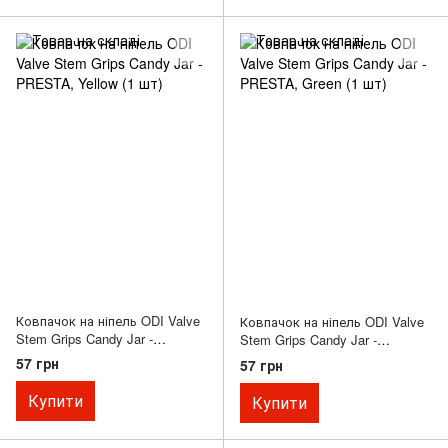
Ковпачок на ніпель ODI Valve
Ковпачок на ніпель ODI Valve
Stem Grips Candy Jar -
Stem Grips Candy Jar -
PRESTA, Yellow (1 шт)
PRESTA, Green (1 шт)
57 грн
57 грн
Купити
Купити