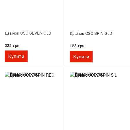
Дзвінок CSC SEVEN GLD
Дзвінок CSC SPIN GLD
222 грн
123 грн
Купити
Купити