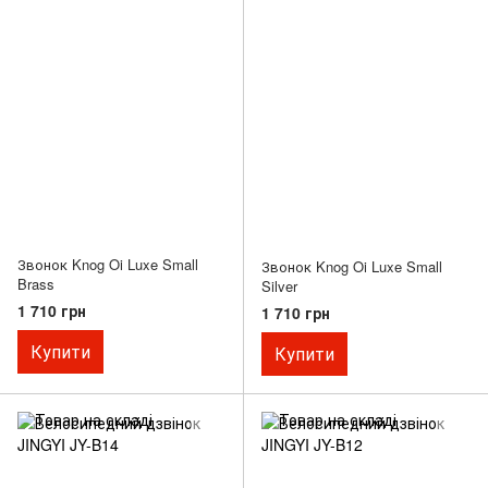
Звонок Knog Oi Luxe Small
Звонок Knog Oi Luxe Small
Brass
Silver
1 710 грн
1 710 грн
Купити
Купити