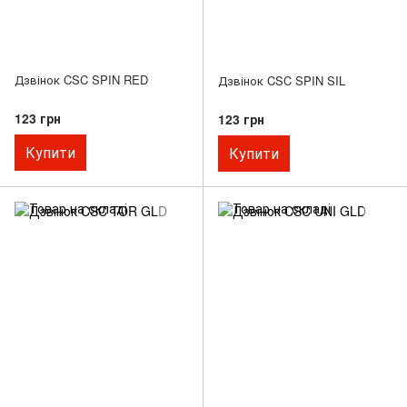
Дзвінок CSC SPIN RED
Дзвінок CSC SPIN SIL
123 грн
123 грн
Купити
Купити