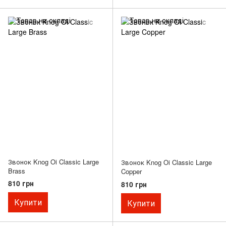
Звонок Knog Oi Classic Large
Звонок Knog Oi Classic Large
Brass
Copper
810 грн
810 грн
Купити
Купити