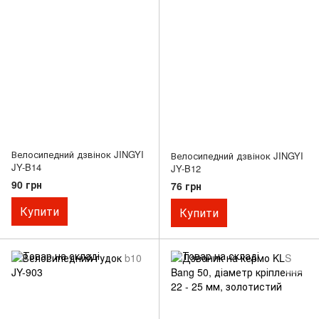
Велосипедний дзвінок JINGYI
Велосипедний дзвінок JINGYI
JY-B14
JY-B12
90 грн
76 грн
Купити
Купити