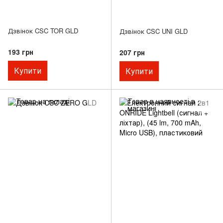
Дзвінок CSC TOR GLD
Дзвінок CSC UNI GLD
193 грн
207 грн
Купити
Купити