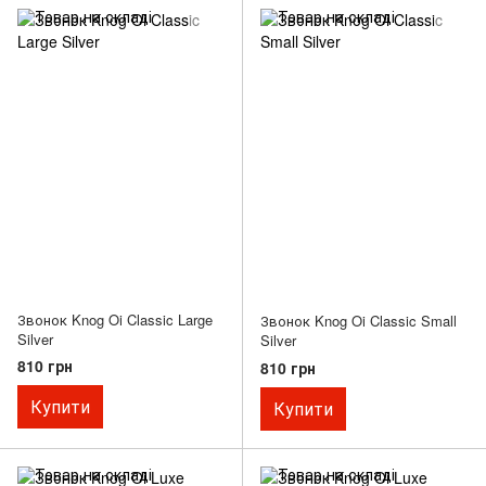
Звонок Knog Oi Classic Large
Звонок Knog Oi Classic Small
Silver
Silver
810 грн
810 грн
Купити
Купити