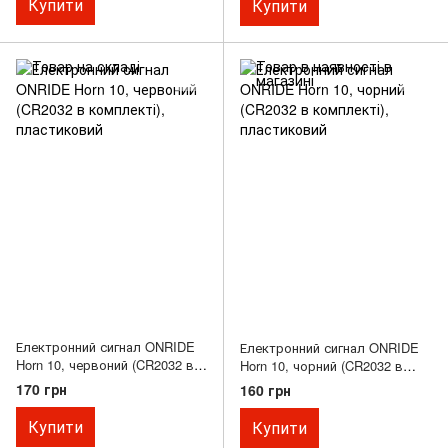
Купити
Купити
Електронний сигнал ONRIDE
Електронний сигнал ONRIDE
Horn 10, червоний (CR2032 в
Horn 10, чорний (CR2032 в
комплекті), пластиковий
комплекті), пластиковий
170 грн
160 грн
Купити
Купити