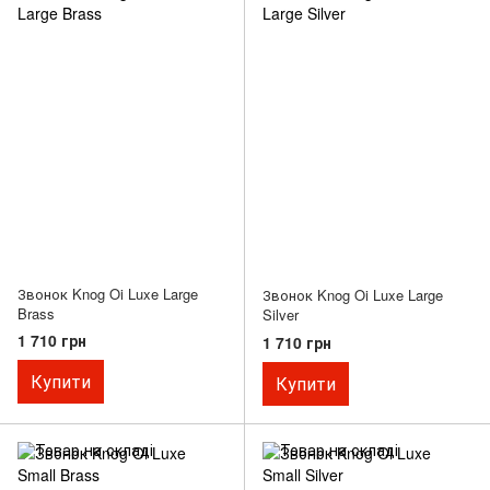
Звонок Knog Oi Luxe Large
Звонок Knog Oi Luxe Large
Brass
Silver
1 710 грн
1 710 грн
Купити
Купити