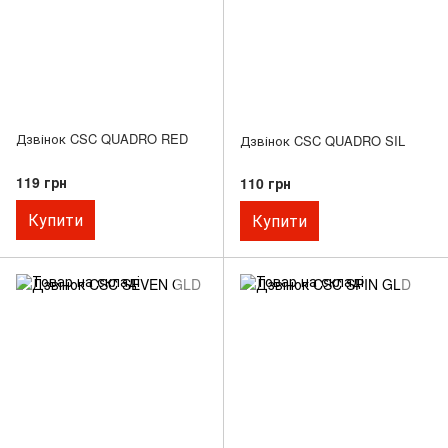
Дзвінок CSC QUADRO RED
Дзвінок CSC QUADRO SIL
119 грн
110 грн
Купити
Купити