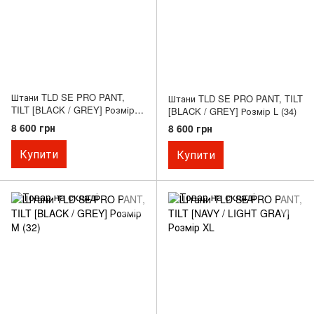
Штани TLD SE PRO PANT,
Штани TLD SE PRO PANT, TILT
TILT [BLACK / GREY] Розмір
[BLACK / GREY] Розмір L (34)
XL (36)
8 600 грн
8 600 грн
Купити
Купити