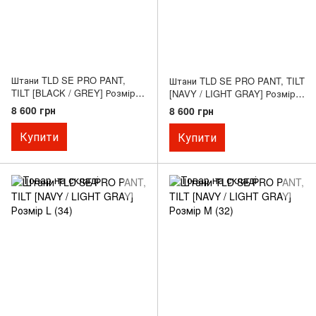
Штани TLD SE PRO PANT,
Штани TLD SE PRO PANT, TILT
TILT [BLACK / GREY] Розмір M
[NAVY / LIGHT GRAY] Розмір
(32)
XL
8 600 грн
8 600 грн
Купити
Купити