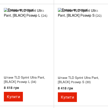
Штани TLD Sprint Ultra Pant,
Штани TLD Sprint Ultra Pant,
[BLACK] Розмір L (34)
[BLACK] Розмір S (30)
8 418 грн
8 418 грн
Купити
Купити