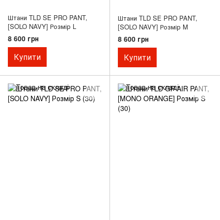
Штани TLD SE PRO PANT,
Штани TLD SE PRO PANT,
[SOLO NAVY] Розмір L
[SOLO NAVY] Розмір M
8 600 грн
8 600 грн
Купити
Купити