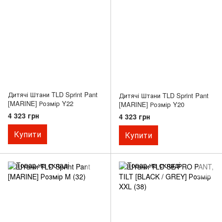
Дитячі Штани TLD Sprint Pant
Дитячі Штани TLD Sprint Pant
[MARINE] Розмір Y22
[MARINE] Розмір Y20
4 323 грн
4 323 грн
Купити
Купити