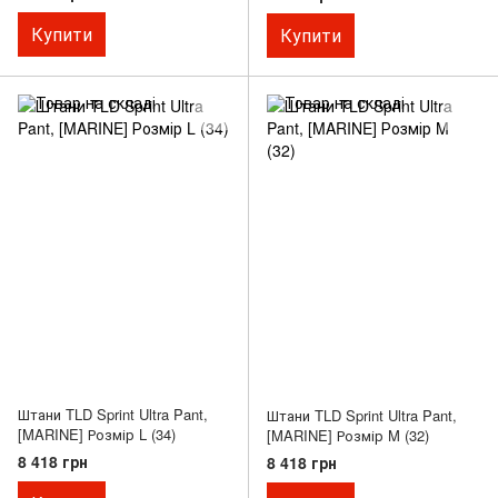
Купити
Купити
Штани TLD Sprint Ultra Pant,
Штани TLD Sprint Ultra Pant,
[MARINE] Розмір L (34)
[MARINE] Розмір M (32)
8 418 грн
8 418 грн