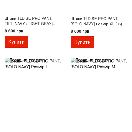
Штани TLD SE PRO PANT,
Штани TLD SE PRO PANT,
TILT [NAVY / LIGHT GRAY]
[SOLO NAVY] Розмір XL (36)
Розмір S (30)
8 600 грн
8 600 грн
Купити
Купити