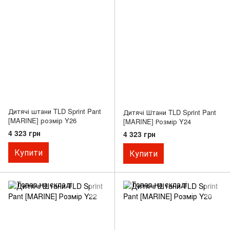
Дитячі штани TLD Sprint Pant
Дитячі Штани TLD Sprint Pant
[MARINE] розмір Y26
[MARINE] Розмір Y24
4 323 грн
4 323 грн
Купити
Купити