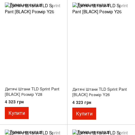
Дитячі Штани TLD Sprint Pant
Дитячі Штани TLD Sprint Pant
[BLACK] Розмір Y28
[BLACK] Розмір Y26
4 323 грн
4 323 грн
Купити
Купити