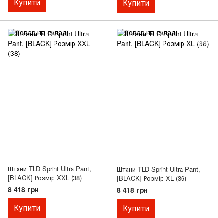
Купити
Купити
Штани TLD Sprint Ultra Pant,
Штани TLD Sprint Ultra Pant,
[BLACK] Розмір XXL (38)
[BLACK] Розмір XL (36)
8 418 грн
8 418 грн
Купити
Купити