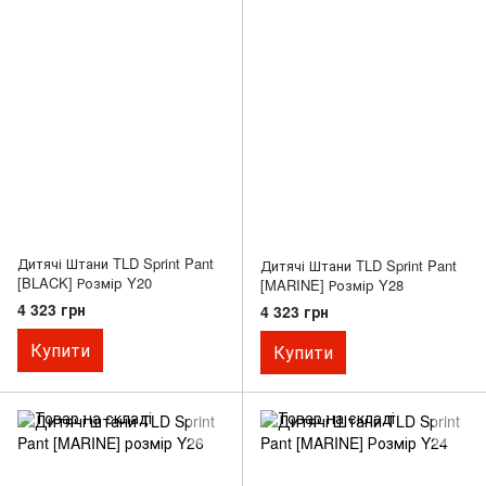
Дитячі Штани TLD Sprint Pant
Дитячі Штани TLD Sprint Pant
[BLACK] Розмір Y20
[MARINE] Розмір Y28
4 323 грн
4 323 грн
Купити
Купити