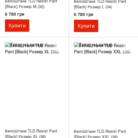
ВелоШтани TLD Resist Pant
ВелоШтани TLD Resist Pant
[Black] Розмір M (32)
[Black] Розмір L (34)
6 780 грн
6 780 грн
Купити
Купити
ВелоШтани TLD Resist Pant
ВелоШтани TLD Resist Pant
[Black] Розмір XL (36)
[Black] Розмір XXL (38)