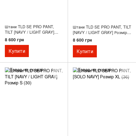
Штани TLD SE PRO PANT,
Штани TLD SE PRO PANT, TILT
TILT [NAVY / LIGHT GRAY]
[NAVY / LIGHT GRAY] Розмір
Розмір L (34)
M (32)
8 600 грн
8 600 грн
Купити
Купити