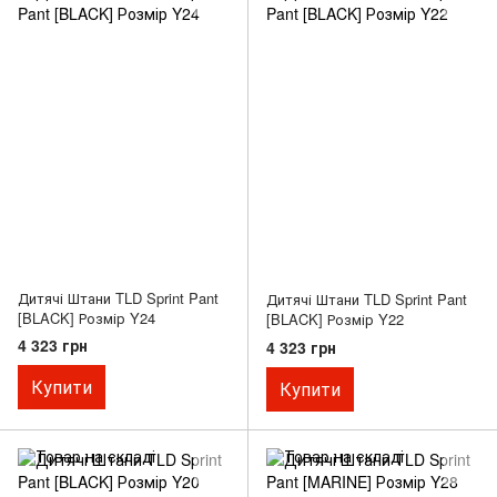
Дитячі Штани TLD Sprint Pant
Дитячі Штани TLD Sprint Pant
[BLACK] Розмір Y24
[BLACK] Розмір Y22
4 323 грн
4 323 грн
Купити
Купити