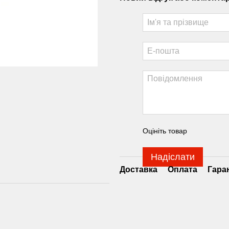
Оцініть товар
Надіслати
Доставка
Оплата
Гара