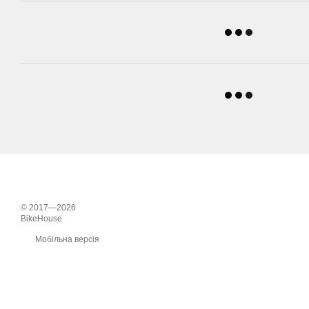
© 2017—2026
BikeHouse
Мобільна версія