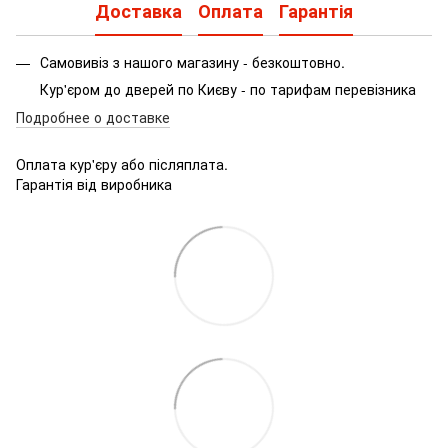
Доставка
Оплата
Гарантія
Самовивіз з нашого магазину - безкоштовно.
Кур'єром до дверей по Києву - по тарифам перевізника
Подробнее о доставке
Оплата кур'єру або післяплата.
Гарантія від виробника