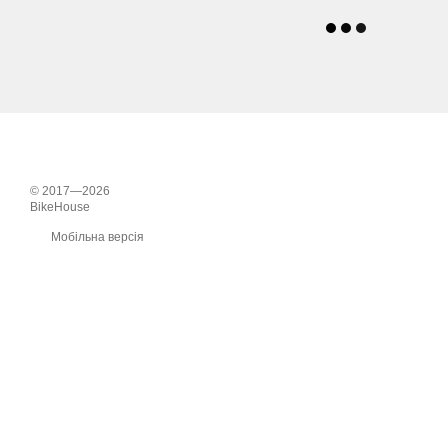
© 2017—2026
BikeHouse
Мобільна версія