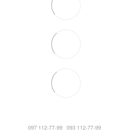
097 112-77-99
093 112-77-99