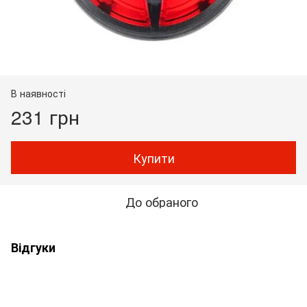
В наявності
231 грн
Купити
До обраного
Відгуки