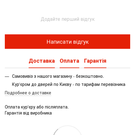
Додайте перший відгук
Написати відгук
Доставка
Оплата
Гарантія
Самовивіз з нашого магазину - безкоштовно.
Кур'єром до дверей по Києву - по тарифам перевізника
Подробнее о доставке
Оплата кур'єру або післяплата.
Гарантія від виробника