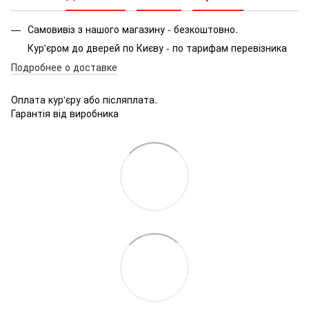
Самовивіз з нашого магазину - безкоштовно.
Кур'єром до дверей по Києву - по тарифам перевізника
Подробнее о доставке
Оплата кур'єру або післяплата.
Гарантія від виробника