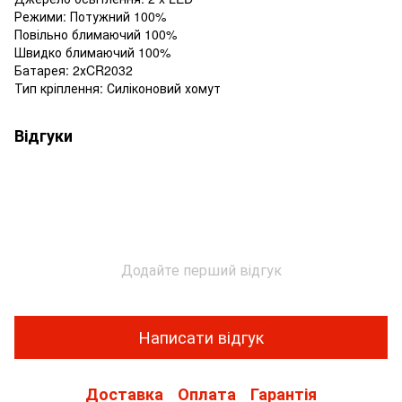
Режими: Потужний 100%
Повільно блимаючий 100%
Швидко блимаючий 100%
Батарея: 2хCR2032
Тип кріплення: Силіконовий хомут
Відгуки
Додайте перший відгук
Написати відгук
Доставка
Оплата
Гарантія