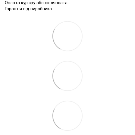
Оплата кур'єру або післяплата.
Гарантія від виробника