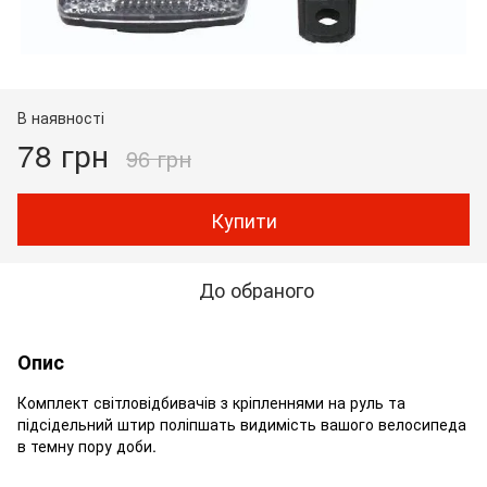
В наявності
78 грн
96 грн
Купити
До обраного
Опис
Комплект світловідбивачів з кріпленнями на руль та
підсідельний штир поліпшать видимість вашого велосипеда
в темну пору доби.