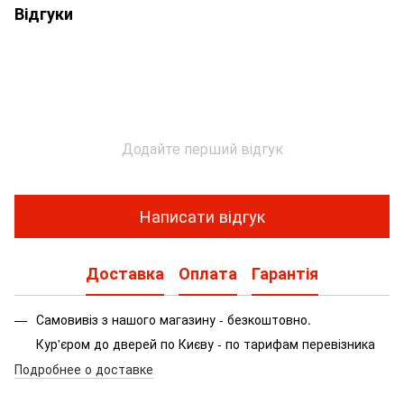
Відгуки
Додайте перший відгук
Написати відгук
Доставка
Оплата
Гарантія
Самовивіз з нашого магазину - безкоштовно.
Кур'єром до дверей по Києву - по тарифам перевізника
Подробнее о доставке