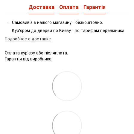
Доставка
Оплата
Гарантія
Самовивіз з нашого магазину - безкоштовно.
Кур'єром до дверей по Києву - по тарифам перевізника
Подробнее о доставке
Оплата кур'єру або післяплата.
Гарантія від виробника