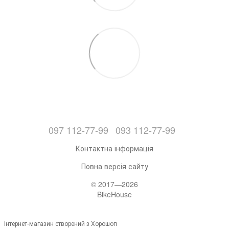
097 112-77-99
093 112-77-99
Контактна інформація
Повна версія сайту
© 2017—2026
BikeHouse
Інтернет-магазин створений з Хорошоп