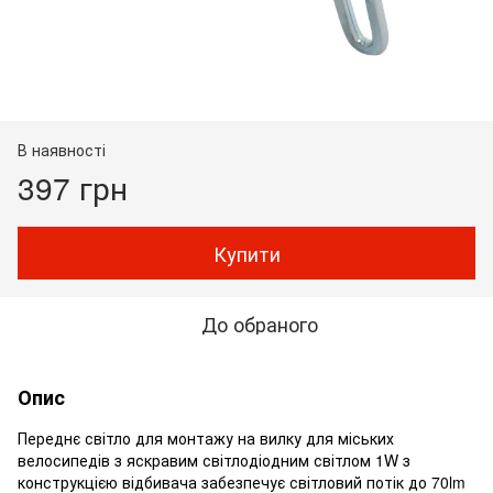
В наявності
397 грн
Купити
До обраного
Опис
Переднє світло для монтажу на вилку для міських
велосипедів з яскравим світлодіодним світлом 1W з
конструкцією відбивача забезпечує світловий потік до 70lm