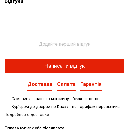
Відгуки
Додайте перший відгук
Написати відгук
Доставка
Оплата
Гарантія
Самовивіз з нашого магазину - безкоштовно.
Кур'єром до дверей по Києву - по тарифам перевізника
Подробнее о доставке
Оплата кур'єру або післяплата.