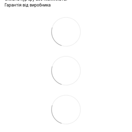
Гарантія від виробника