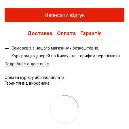
Написати відгук
Доставка
Оплата
Гарантія
Самовивіз з нашого магазину - безкоштовно.
Кур'єром до дверей по Києву - по тарифам перевізника
Подробнее о доставке
Оплата кур'єру або післяплата.
Гарантія від виробника