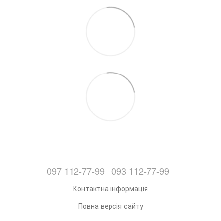
097 112-77-99
093 112-77-99
Контактна інформація
Повна версія сайту