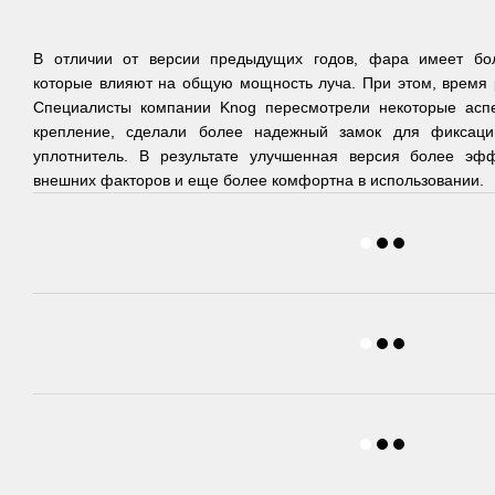
В отличии от версии предыдущих годов, фара имеет бо
которые влияют на общую мощность луча. При этом, время
Специалисты компании Knog пересмотрели некоторые асп
крепление, сделали более надежный замок для фиксац
уплотнитель. В результате улучшенная версия более эф
внешних факторов и еще более комфортна в использовании.