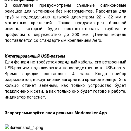
В комплекте предусмотрены съемные силиконовые
ремешки для установки без инструментов. Рассчитан для
труб и подседельных штырей диаметром 22 - 32 мм и
магнитных креплений. Также предусмотрен большой
ремень, который будет соответствовать трубам и
профилям с окружностью до 200 мм. Данная модель
поставляется со стандартным креплением Aero.
Интегрированный USB-разъем
Для фонаря не требуется зарядный кабель, его встроенный
USB-разъем подключаются непосредственно к USB-порту.
Время зарядки составляет 4 часа. Когда прибор
разряжается, вокруг кнопки загорается красное кольцо. Это
кольцо станет зеленым, как только устройство будет
подключено к сети, а как только оно будет готово к работе,
индикатор погаснет.
Запрограммируйте свои режимы Modemaker App.