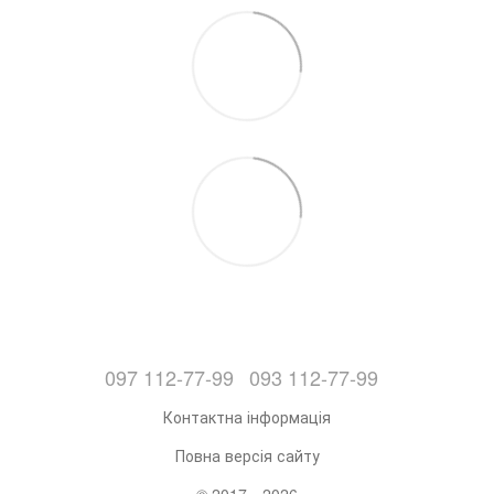
097 112-77-99
093 112-77-99
Контактна інформація
Повна версія сайту