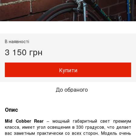
В наявності
3 150 грн
Купити
До обраного
Опис
Mid Cobber Rear
– мощный габаритный свет премиум
класса, имеет угол освещения в 330 градусов, что делает
вас заметным практически со всех сторон. Модель очень