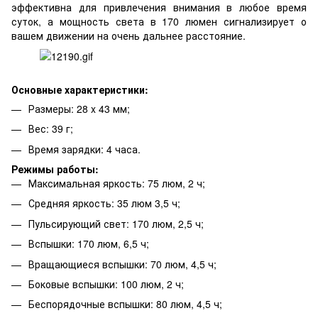
эффективна для привлечения внимания в любое время
суток, а мощность света в 170 люмен сигнализирует о
вашем движении на очень дальнее расстояние.
Основные характеристики:
Размеры: 28 x 43 мм;
Вес: 39 г;
Время зарядки: 4 часа.
Режимы работы:
Максимальная яркость: 75 люм, 2 ч;
Средняя яркость: 35 люм 3,5 ч;
Пульсирующий свет: 170 люм, 2,5 ч;
Вспышки: 170 люм, 6,5 ч;
Вращающиеся вспышки: 70 люм, 4,5 ч;
Боковые вспышки: 100 люм, 2 ч;
Беспорядочные вспышки: 80 люм, 4,5 ч;