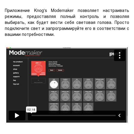
Приложение Knog's Modemaker позволяет настраивать
режимы, предоставляя полный контроль и позволяя
выбирать, как будет вести себя световая голова. Просто
подключите свет и запрограммируйте его в соответствии с
вашими потребностями.