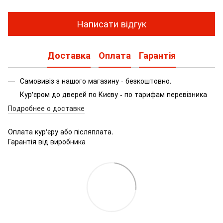
Написати відгук
Доставка
Оплата
Гарантія
Самовивіз з нашого магазину - безкоштовно.
Кур'єром до дверей по Києву - по тарифам перевізника
Подробнее о доставке
Оплата кур'єру або післяплата.
Гарантія від виробника