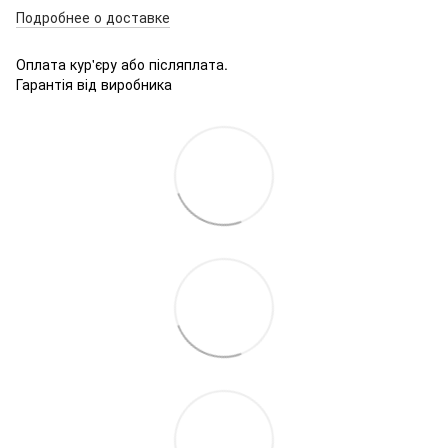
Подробнее о доставке
Оплата кур'єру або післяплата.
Гарантія від виробника