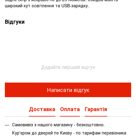
широкий кут освітлення та USB-зарядку.
Відгуки
Додайте перший відгук
Написати відгук
Доставка
Оплата
Гарантія
Самовивіз з нашого магазину - безкоштовно.
Кур'єром до дверей по Києву - по тарифам перевізника