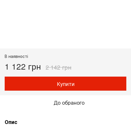
В наявності
1 122 грн
2 142 грн
Купити
До обраного
Опис