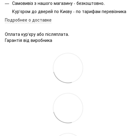
Самовивіз з нашого магазину - безкоштовно.
Кур'єром до дверей по Києву - по тарифам перевізника
Подробнее о доставке
Оплата кур'єру або післяплата.
Гарантія від виробника