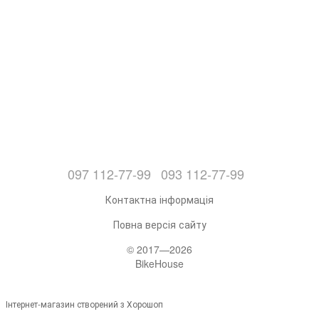
097 112-77-99
093 112-77-99
Контактна інформація
Повна версія сайту
© 2017—2026
BikeHouse
Інтернет-магазин створений з Хорошоп