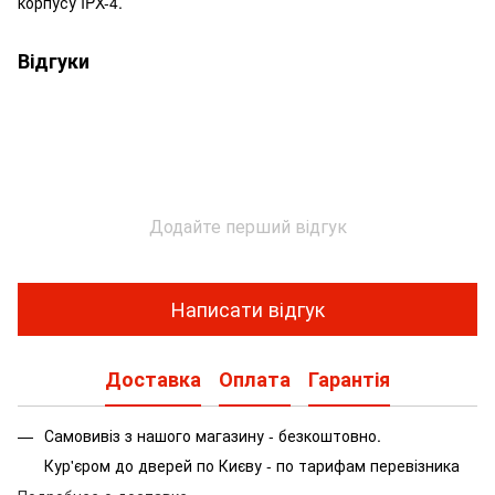
корпусу IPX-4.
Відгуки
Додайте перший відгук
Написати відгук
Доставка
Оплата
Гарантія
Самовивіз з нашого магазину - безкоштовно.
Кур'єром до дверей по Києву - по тарифам перевізника