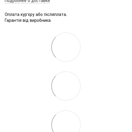
Подробнее о доставке
Оплата кур'єру або післяплата.
Гарантія від виробника