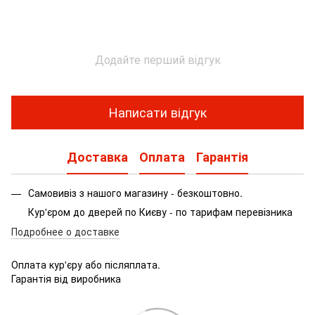
Додайте перший відгук
Написати відгук
Доставка
Оплата
Гарантія
Самовивіз з нашого магазину - безкоштовно.
Кур'єром до дверей по Києву - по тарифам перевізника
Подробнее о доставке
Оплата кур'єру або післяплата.
Гарантія від виробника