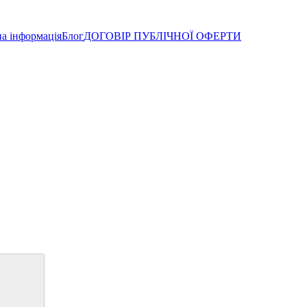
а інформація
Блог
ДОГОВІР ПУБЛІЧНОЇ ОФЕРТИ