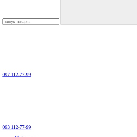
097 112-77-99
093 112-77-99