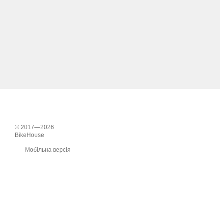
© 2017—2026
BikeHouse
Мобільна версія